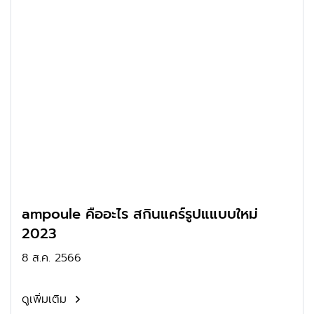
ampoule คืออะไร สกินแคร์รูปแแบบใหม่
2023
8 ส.ค. 2566
ดูเพิ่มเติม