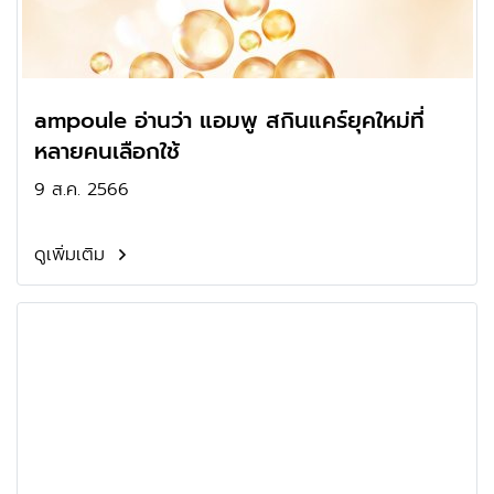
ampoule อ่านว่า แอมพู สกินแคร์ยุคใหม่ที่
หลายคนเลือกใช้
9 ส.ค. 2566
ดูเพิ่มเติม