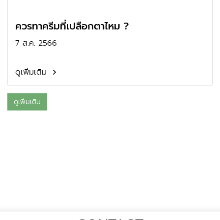
ควรทาครีมที่เปลือกตาไหม ?
7 ส.ค. 2566
ดูเพิ่มเติม
ดูเพิ่มเติม