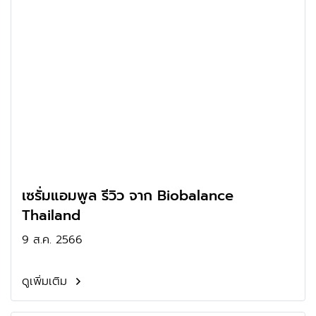
เซรั่มแอมพูล รีวิว จาก Biobalance
Thailand
9 ส.ค. 2566
ดูเพิ่มเติม