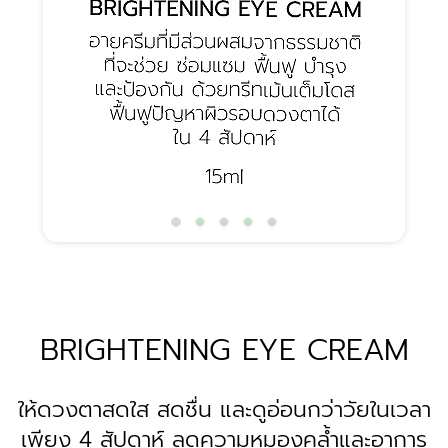
BRIGHTENING EYE CREAM
ให้ดวงตาสดใส สดชื่น และดูอ่อนกว่าวัยในเวลา
เพียง 4 สัปดาห์ ลดความหมองคล้ำและอาการ