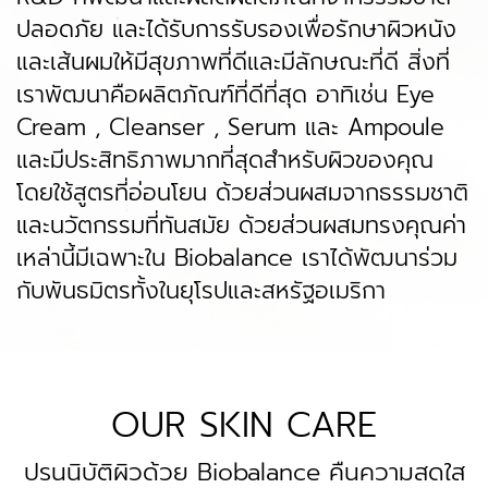
ปลอดภัย และได้รับการรับรองเพื่อรักษาผิวหนัง
และเส้นผมให้มีสุขภาพที่ดีและมีลักษณะที่ดี สิ่งที่
เราพัฒนาคือผลิตภัณฑ์ที่ดีที่สุด อาทิเช่น
Eye
Cream
,
Cleanser
,
Serum
และ
Ampoule
และมีประสิทธิภาพมากที่สุดสำหรับผิวของคุณ
โดยใช้สูตรที่อ่อนโยน ด้วยส่วนผสมจากธรรมชาติ
และนวัตกรรมที่ทันสมัย ด้วยส่วนผสมทรงคุณค่า
เหล่านี้มีเฉพาะใน Biobalance เราได้พัฒนาร่วม
กับพันธมิตรทั้งในยุโรปและสหรัฐอเมริกา
OUR SKIN CARE
ปรนนิบัติผิวด้วย Biobalance คืนความสดใส