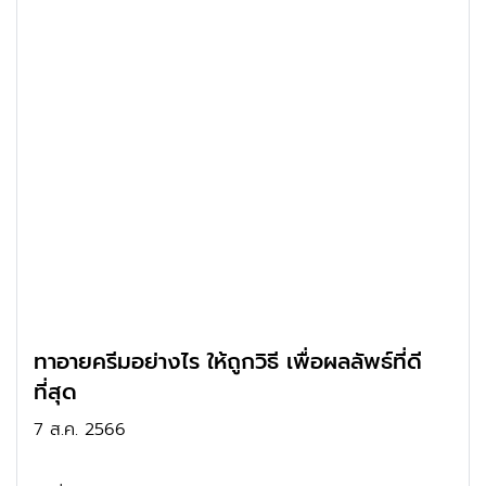
ทาอายครีมอย่างไร ให้ถูกวิธี เพื่อผลลัพธ์ที่ดี
ที่สุด
7 ส.ค. 2566