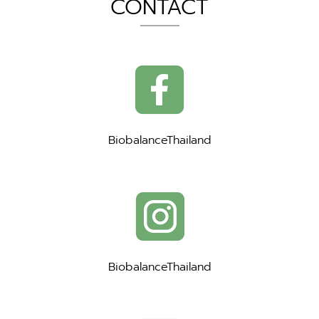
CONTACT
BiobalanceThailand
BiobalanceThailand