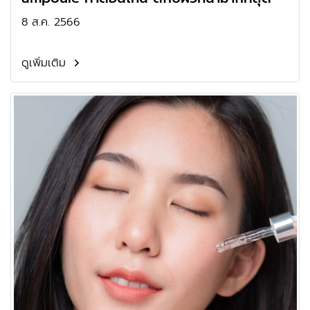
8 ส.ค. 2566
ดูเพิ่มเติม