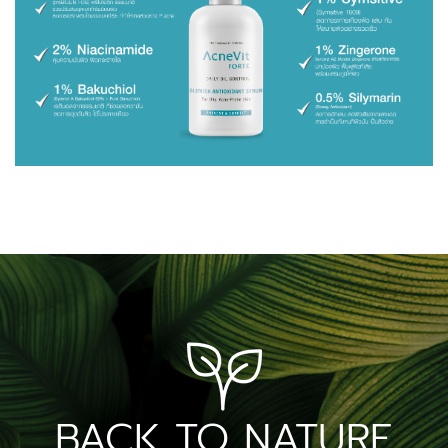
BACK TO NATURE