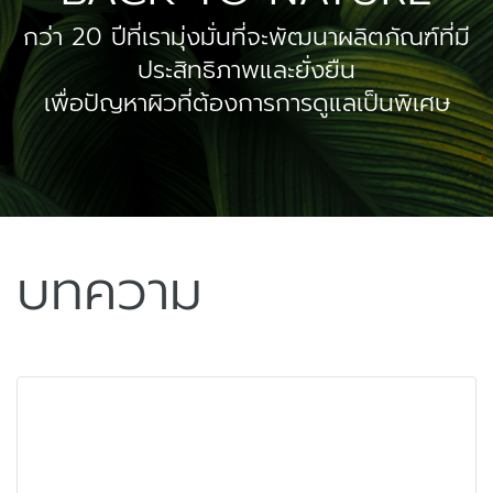
กว่า 20 ปีที่เรามุ่งมั่นที่จะพัฒนาผลิตภัณฑ์ที่มี
ประสิทธิภาพและยั่งยืน
เพื่อปัญหาผิวที่ต้องการการดูแลเป็นพิเศษ
บทความ