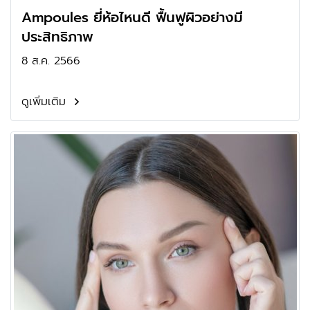
Ampoules ยี่ห้อไหนดี ฟื้นฟูผิวอย่างมี
ประสิทธิภาพ
8 ส.ค. 2566
ดูเพิ่มเติม