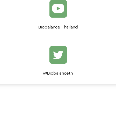
Biobalance Thailand
@Biobalanceth