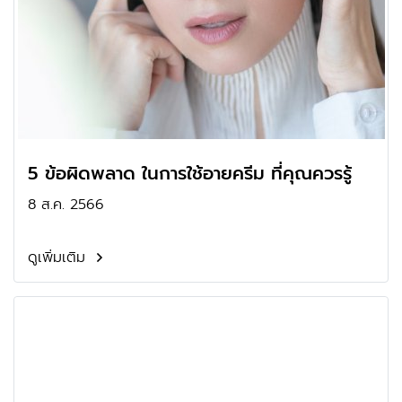
5 ข้อผิดพลาด ในการใช้อายครีม ที่คุณควรรู้
8 ส.ค. 2566
ดูเพิ่มเติม