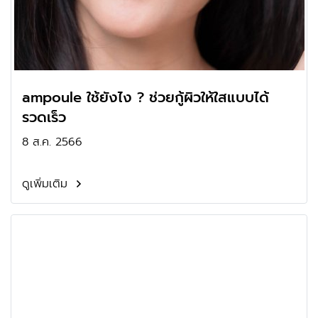
ampoule ใช้ยังไง ? ช่วยกู้ผิวให้ใสแบบได้
รวดเร็ว
8 ส.ค. 2566
ดูเพิ่มเติม