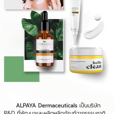
ALPAYA Dermaceuticals
เป็นบริษัท
R&D ที่พัฒนาและผลิตผลิตภัณฑ์จากรรรมชาติ