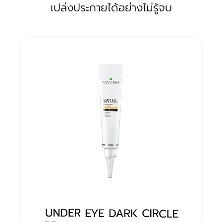
เปล่งประกายได้อย่างไม่รู้จบ