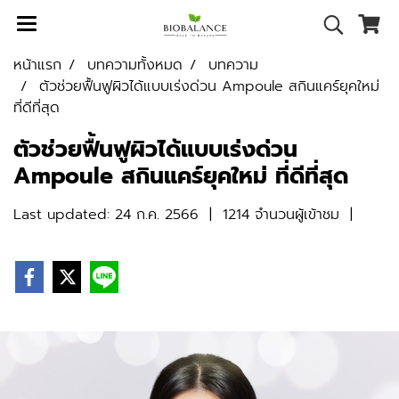
หน้าแรก
บทความทั้งหมด
บทความ
ตัวช่วยฟื้นฟูผิวได้แบบเร่งด่วน Ampoule สกินแคร์ยุคใหม่
ที่ดีที่สุด
ตัวช่วยฟื้นฟูผิวได้แบบเร่งด่วน
Ampoule สกินแคร์ยุคใหม่ ที่ดีที่สุด
Last updated: 24 ก.ค. 2566
|
1214 จำนวนผู้เข้าชม
|