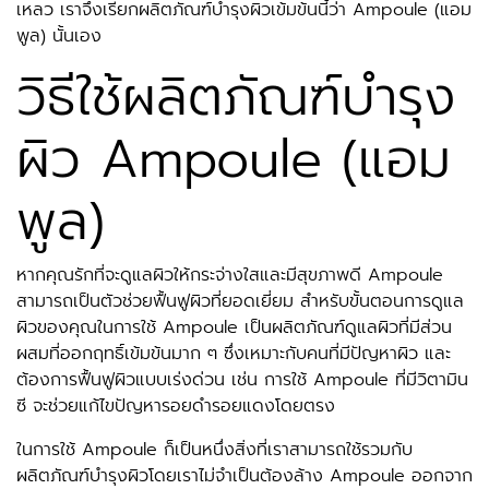
เหลว เราจึงเรียกผลิตภัณฑ์บำรุงผิวเข้มข้นนี้ว่า Ampoule (แอม
พูล) นั้นเอง
วิธีใช้ผลิตภัณฑ์บำรุง
ผิว Ampoule (แอม
พูล)
หากคุณรักที่จะดูแลผิวให้กระจ่างใสและมีสุขภาพดี Ampoule
สามารถเป็นตัวช่วยฟื้นฟูผิวที่ยอดเยี่ยม สำหรับขั้นตอนการดูแล
ผิวของคุณในการใช้ Ampoule เป็นผลิตภัณฑ์ดูแลผิวที่มีส่วน
ผสมที่ออกฤทธิ์เข้มข้นมาก ๆ ซึ่งเหมาะกับคนที่มีปัญหาผิว และ
ต้องการฟื้นฟูผิวแบบเร่งด่วน เช่น การใช้ Ampoule ที่มีวิตามิน
ซี จะช่วยแก้ไขปัญหารอยดำรอยแดงโดยตรง
ในการใช้ Ampoule ก็เป็นหนึ่งสิ่งที่เราสามารถใช้รวมกับ
ผลิตภัณฑ์บำรุงผิวโดยเราไม่จำเป็นต้องล้าง Ampoule ออกจาก