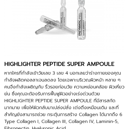
HIGHLIGHTER PEPTIDE SUPER AMPOULE
หากใครที่กำลังเข้าวัยเลข 3 เลข 4 บอกเลยว่าร่างกายของคุณ
กำลังผลิตคอลลาเจนลดลง โดยเฉพาะบริเวณผิวหน้า หลาย ๆ
คนจึงกำลังเผชิญกับ ริ้วรอยก่อนวัย ความหย่อนคล้อย ผิวเหี่ยว
ย่น ซึ่งคุณจะต้องรับการฟื้นฟูผิวอย่างเร่งด่วนด้วย
HIGHLIGHTER PEPTIDE SUPER AMPOULE
ที่มีสารสกัด
มากมาย เพื่อให้ผิวกลับมาเปล่งปลั่ง เต่งตึงเหมือนเดิม และที่
สำคัญยังสามารถช่วย กระตุ้นการสร้าง Collagen ได้มากถึง 6
Type Collagen I, Collagen III, Collagen IV, Laminin-5,
Fibronectin, Hyaluronic Acid