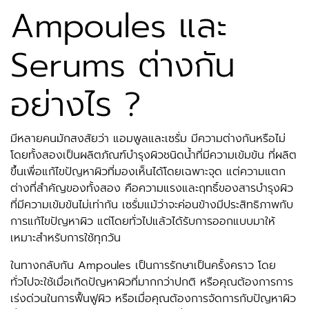
Ampoules และ
Serums ต่างกัน
อย่างไร ?
มีหลายคนมักสงสัยว่า แอมพูลและเซรั่ม มีความต่างกันหรือไม่
โดยทั้งสองเป็นผลิตภัณฑ์บำรุงผิวชนิดน้ำที่มีความเข้มข้น ที่ผลิต
ขึ้นเพื่อแก้ไขปัญหาผิวที่มองเห็นได้โดยเฉพาะจุด แต่ความแตก
ต่างที่สำคัญของทั้งสอง คือความแรงและฤทธิ์ของสารบำรุงผิว
ที่มีความเข้มข้นไม่เท่ากัน
เซรั่ม
แม้ว่าจะค่อนข้างมีประสิทธิภาพกับ
การแก้ไขปัญหาผิว แต่โดยทั่วไปแล้วได้รับการออกแบบมาให้
เหมาะสำหรับการใช้ทุกวัน
ในทางกลับกัน Ampoules เป็นการรักษาเป็นครั้งคราว โดย
ทั่วไปจะใช้เมื่อเกิดปัญหาผิวที่มากกว่าปกติ หรือคุณต้องการการ
เร่งด่วนในการฟื้นฟูผิว หรือเมื่อคุณต้องการจัดการกับปัญหาผิว