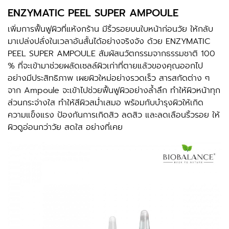
ENZYMATIC PEEL SUPER AMPOULE
เพิ่มการฟื้นฟูผิวที่แห้งกร้าน มีริ้วรอยบนใบหน้าก่อนวัย ให้กลับ
มาเปล่งปลั่งในเวลาอันสั้นได้อย่างจริงจัง ด้วย
ENZYMATIC
PEEL SUPER AMPOULE
สัมผัสนวัตกรรมจากธรรมชาติ 100
% ที่จะเข้ามาช่วยผลัดเซลล์ผิวเก่าที่ตายแล้วของคุณออกไป
อย่างมีประสิทธิภาพ เผยผิวใหม่อย่างรวดเร็ว สารสกัดต่าง ๆ
จาก Ampoule จะเข้าไปช่วยฟื้นฟูผิวอย่างล้ำลึก ทำให้ผิวหน้าทุก
ส่วนกระจ่างใส ทำให้สีผิวสม่ำเสมอ พร้อมกับบำรุงผิวให้เกิด
ความแข็งแรง ป้องกันการเกิดสิว ลดสิว และลดเลือนริ้วรอย ให้
ผิวดูอ่อนกว่าวัย สดใส อย่างที่เคย