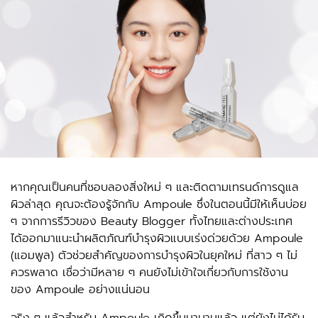
หากคุณเป็นคนที่ชอบลองสิ่งใหม่ ๆ และติดตามเทรนด์การดูแล
ผิวล่าสุด คุณจะต้องรู้จักกับ
Ampoule
ซึ่งในตอนนี้มีให้เห็นบ่อย
ๆ จากการรีวิวของ Beauty Blogger ทั้งไทยและต่างประเทศ
ได้ออกมาแนะนำผลิตภัณฑ์บำรุงผิวแบบเร่งด่วยด้วย Ampoule
(แอมพูล) ตัวช่วยสำคัญของการบำรุงผิวในยุคใหม่ ที่สาว ๆ ไม่
ควรพลาด เชื่อว่ามีหลาย ๆ คนยังไม่เข้าใจเกี่ยวกับการใช้งาน
ของ Ampoule อย่างแน่นอน