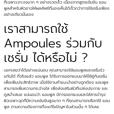
ที่เฉพาะเจาะจงมาก ๆ อย่างรวดเร็ว เนื่องจากสูตรเข้มข้น แอม
พูลสำหรับผิวอาจให้ผลลัพธ์ที่มองเห็นได้เร็วกว่าการใช้เซรั่มเพียง
อย่างเดียวนั้นเอง
เราสามารถใช้
Ampoules ร่วมกับ
เซรั่ม ได้หรือไม่ ?
บอกเลยว่าได้อย่างแน่นอน คุณสามารถใช้แอมพูลและเซรั่มร่ว
มกันได้ ที่จริงแล้ว แอมพูล ได้รับการออกแบบมาให้ใช้คู่กับเซรั่ม
เพื่อเพิ่มประสิทธิภาพ เมื่อใช้ตามคำแนะนำอย่างถูกต้อง แอมพูล
สามารถเพิ่มความกระจ่างใส เพื่อส่งเสริมผิวที่เปล่งประกาย และ
ดูสม่ำเสมอ แน่นอนว่า แอมพูล มีการออกแบบและใส่สารบำรุง
ผิวเฉพาะจุดที่มีความเข้มข้นสูงมาก ๆ ที่คุณสามารถเลือกใช้ แอม
พูล ตามความต้องการที่จะแก้ไขปัญหาในส่วนนั้น ๆ ได้เลย