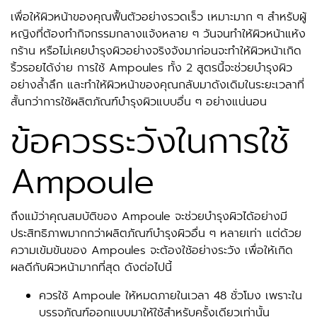
เพื่อให้ผิวหน้าของคุณฟื้นตัวอย่างรวดเร็ว เหมาะมาก ๆ สำหรับผู้
หญิงที่ต้องทำกิจกรรมกลางแจ้งหลาย ๆ วันจนทำให้ผิวหน้าแห้ง
กร้าน หรือไม่เคยบำรุงผิวอย่างจริงจังมาก่อนจะทำให้ผิวหน้าเกิด
ริ้วรอยได้ง่าย การใช้ Ampoules ทั้ง 2 สูตรนี้จะช่วยบำรุงผิว
อย่างล้ำลึก และทำให้ผิวหน้าของคุณกลับมาดังเดิมในระยะเวลาที่
สั้นกว่าการใช้ผลิตภัณฑ์บำรุงผิวแบบอื่น ๆ อย่างแน่นอน
ข้อควรระวังในการใช้
Ampoule
ถึงแม้ว่าคุณสมบัติของ Ampoule จะช่วยบำรุงผิวได้อย่างมี
ประสิทธิภาพมากกว่าผลิตภัณฑ์บำรุงผิวอื่น ๆ หลายเท่า แต่ด้วย
ความเข้มข้นของ Ampoules จะต้องใช้อย่างระวัง เพื่อให้เกิด
ผลดีกับผิวหน้ามากที่สุด ดังต่อไปนี้
ควรใช้ Ampoule ให้หมดภายในเวลา 48 ชั่วโมง เพราะใน
บรรจุภัณฑ์ออกแบบมาให้ใช้สำหรับครั้งเดียวเท่านั้น