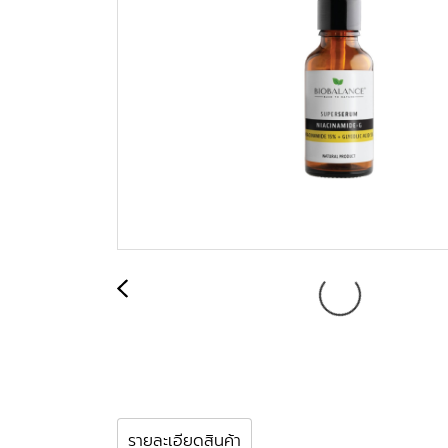
รายละเอียดสินค้า