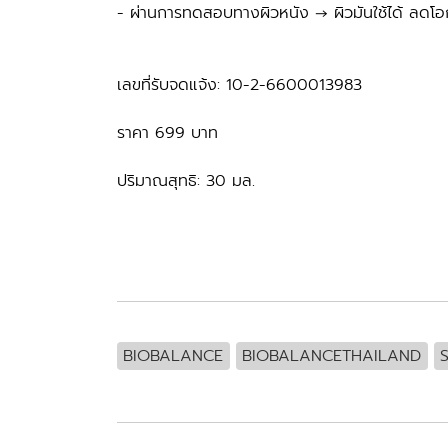
- ผ่านการทดสอบทางผิวหนัง → ผิวมันใช้ได้ ลดโอ
เลขที่รับจดแจ้ง: 10-2-6600013983
ราคา 699 บาท
ปริมาณสุทธิ: 30 มล.
BIOBALANCE
BIOBALANCETHAILAND