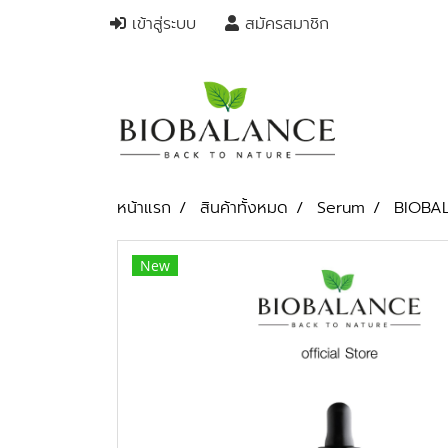
เข้าสู่ระบบ
สมัครสมาชิก
หน้าแรก
สินค้าทั้งหมด
Serum
BIOBA
New