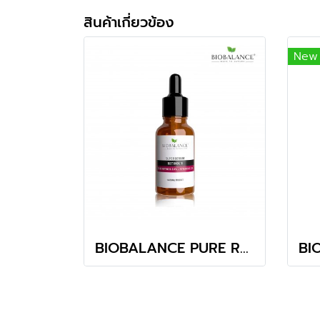
สินค้าเกี่ยวข้อง
New
BIOBALANCE PURE RETINOL’E SUPER SERUM 30ML.