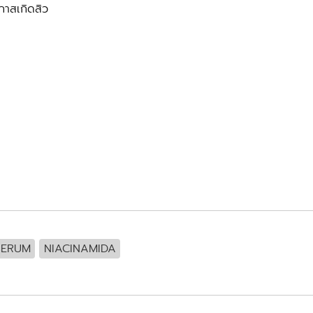
กาสเกิดสิว
SERUM
NIACINAMIDA