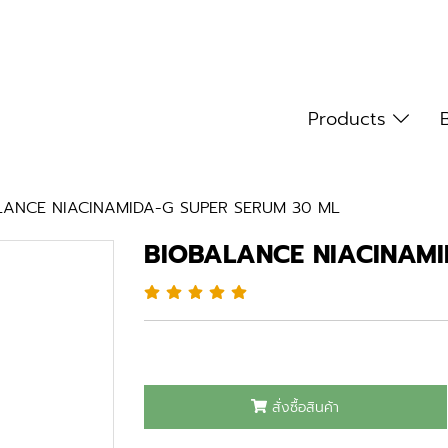
Products
LANCE NIACINAMIDA-G SUPER SERUM 30 ML
BIOBALANCE NIACINAMI
สั่งซื้อสินค้า